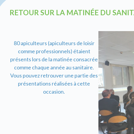
RETOUR SUR LA MATINÉE DU SANIT
80 apiculteurs (apiculteurs de loisir
comme professionnels) étaient
présents lors de la matinée consacrée
comme chaque année au sanitaire.
Vous pouvez retrouver une partie des
présentations réalisées à cette
occasion.