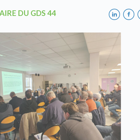
AIRE DU GDS 44