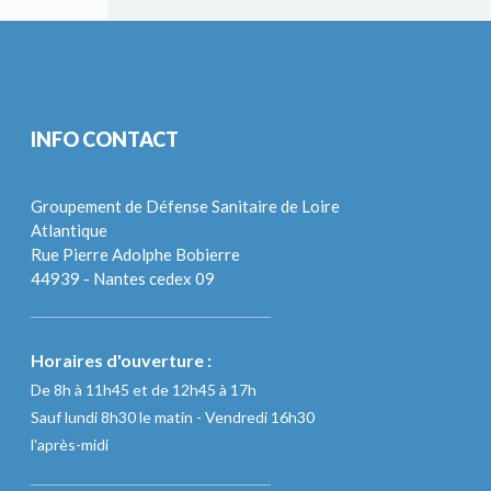
INFO CONTACT
Groupement de Défense Sanitaire de Loire
Atlantique
Rue Pierre Adolphe Bobierre
44939 - Nantes cedex 09
Horaires d'ouverture :
De 8h à 11h45 et de 12h45 à 17h
Sauf lundi 8h30 le matin - Vendredi 16h30
l'après-midi