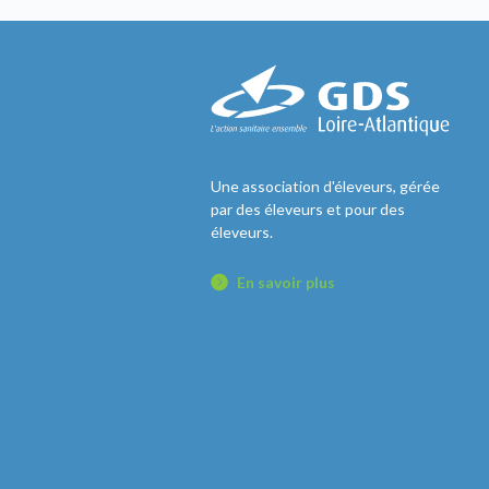
Une association d'éleveurs, gérée
par des éleveurs et pour des
éleveurs.
En savoir plus