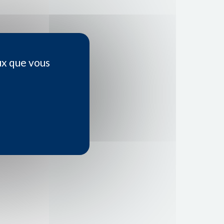
ux que vous