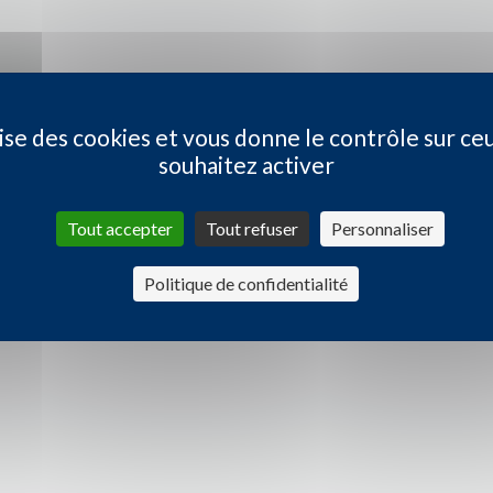
ilise des cookies et vous donne le contrôle sur ce
souhaitez activer
Tout accepter
Tout refuser
Personnaliser
Politique de confidentialité