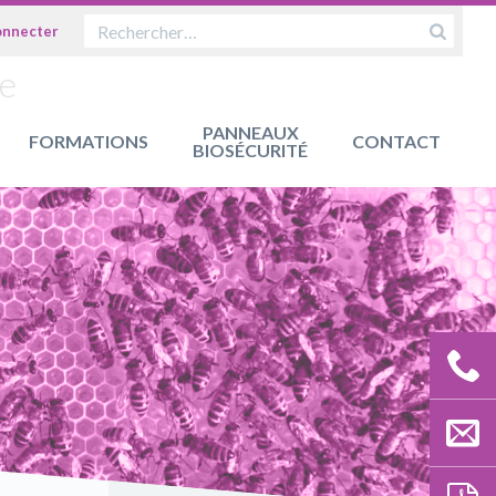
OK
ue
PANNEAUX
FORMATIONS
CONTACT
BIOSÉCURITÉ