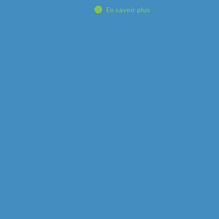
En savoir plus