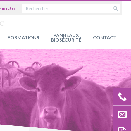
OK
ue
PANNEAUX
FORMATIONS
CONTACT
BIOSÉCURITÉ