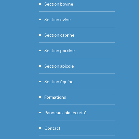
Section bovine
Section ovine
Section caprine
Section porcine
Section apicole
Section équine
Formations
Panneaux biosécurité
Contact