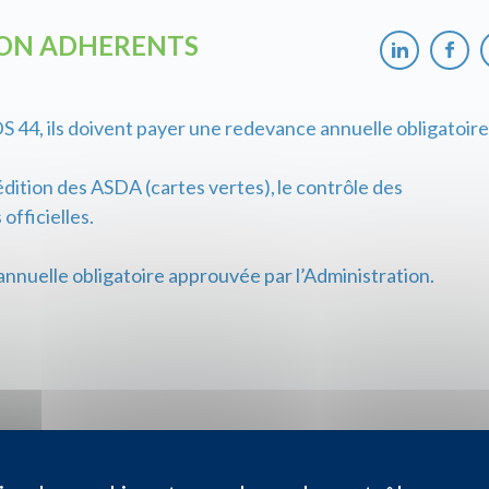
NON ADHERENTS
S 44, ils doivent payer une redevance annuelle obligatoire
édition des ASDA (cartes vertes), le contrôle des
officielles.
annuelle obligatoire approuvée par l’Administration.