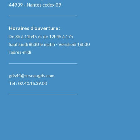
44939 - Nantes cedex 09
Horaires d'ouverture :
De 8h à 11h45 et de 12h45 à 17h
Sauf lundi 8h30 le matin - Vendredi 16h30
l'après-midi
gds44@reseaugds.com
Tél : 02.40.16.39.00