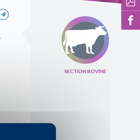
.
SECTION BOVINE