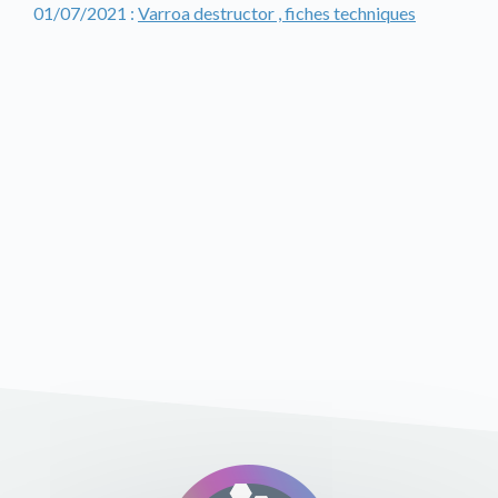
01/07/2021 :
Varroa destructor , fiches techniques