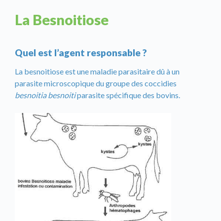
La Besnoitiose
Quel est l’agent responsable ?
La besnoitiose est une maladie parasitaire dû à un
parasite microscopique du groupe des coccidies
besnoitia besnoiti
parasite spécifique des bovins.