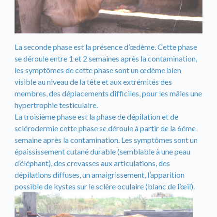
La seconde phase est la présence d’œdème. Cette phase
se déroule entre 1 et 2 semaines après la contamination,
les symptômes de cette phase sont un œdème bien
visible au niveau de la tête et aux extrémités des
membres, des déplacements difficiles, pour les mâles une
hypertrophie testiculaire.
La troisième phase est la phase de dépilation et de
sclérodermie cette phase se déroule à partir de la 6éme
semaine après la contamination. Les symptômes sont un
épaississement cutané durable (semblable à une peau
d’éléphant), des crevasses aux articulations, des
dépilations diffuses, un amaigrissement, l’apparition
possible de kystes sur le sclère oculaire (blanc de l’œil).