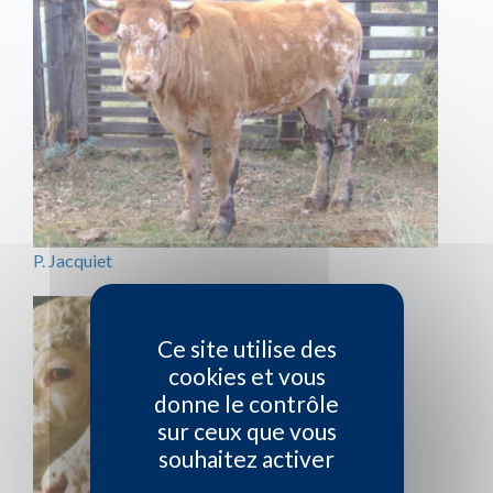
P. Jacquiet
Ce site utilise des
cookies et vous
donne le contrôle
sur ceux que vous
souhaitez activer