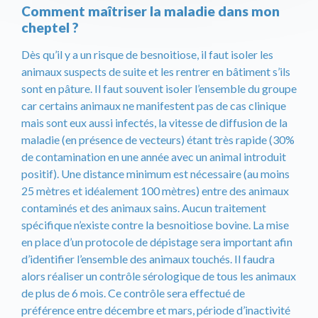
Comment maîtriser la maladie dans mon
cheptel ?
Dès qu’il y a un risque de besnoitiose, il faut isoler les
animaux suspects de suite et les rentrer en bâtiment s’ils
sont en pâture. Il faut souvent isoler l’ensemble du groupe
car certains animaux ne manifestent pas de cas clinique
mais sont eux aussi infectés, la vitesse de diffusion de la
maladie (en présence de vecteurs) étant très rapide (30%
de contamination en une année avec un animal introduit
positif). Une distance minimum est nécessaire (au moins
25 mètres et idéalement 100 mètres) entre des animaux
contaminés et des animaux sains. Aucun traitement
spécifique n’existe contre la besnoitiose bovine. La mise
en place d’un protocole de dépistage sera important afin
d’identifier l’ensemble des animaux touchés. Il faudra
alors réaliser un contrôle sérologique de tous les animaux
de plus de 6 mois. Ce contrôle sera effectué de
préférence entre décembre et mars, période d’inactivité