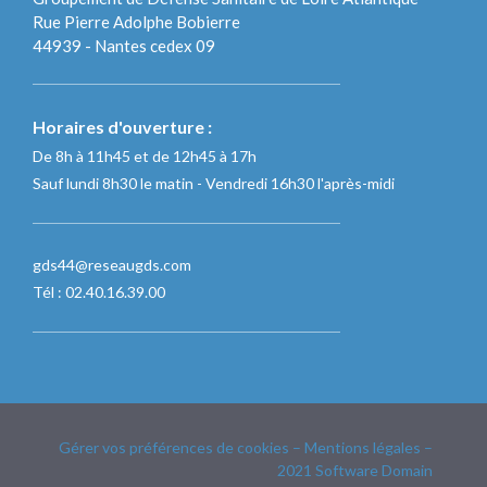
Rue Pierre Adolphe Bobierre
44939 - Nantes cedex 09
Horaires d'ouverture :
De 8h à 11h45 et de 12h45 à 17h
Sauf lundi 8h30 le matin - Vendredi 16h30 l'après-midi
gds44@reseaugds.com
Tél : 02.40.16.39.00
Gérer vos préférences de cookies
–
Mentions légales
–
2021
Software Domain