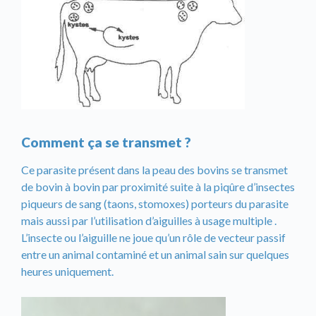
Comment ça se transmet ?
Ce parasite présent dans la peau des bovins se transmet
de bovin à bovin par proximité suite à la piqûre d’insectes
piqueurs de sang (taons, stomoxes) porteurs du parasite
mais aussi par l’utilisation d’aiguilles à usage multiple .
L’insecte ou l’aiguille ne joue qu’un rôle de vecteur passif
entre un animal contaminé et un animal sain sur quelques
heures uniquement.