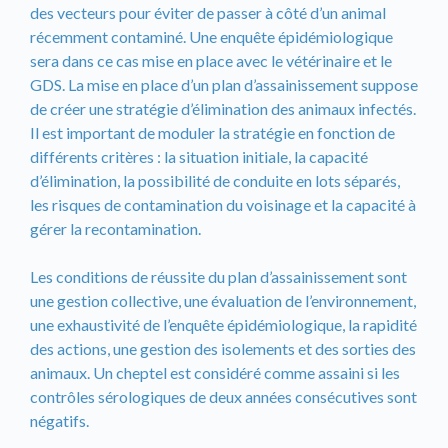
des vecteurs pour éviter de passer à côté d’un animal
récemment contaminé. Une enquête épidémiologique
sera dans ce cas mise en place avec le vétérinaire et le
GDS. La mise en place d’un plan d’assainissement suppose
de créer une stratégie d’élimination des animaux infectés.
Il est important de moduler la stratégie en fonction de
différents critères : la situation initiale, la capacité
d’élimination, la possibilité de conduite en lots séparés,
les risques de contamination du voisinage et la capacité à
gérer la recontamination.
Les conditions de réussite du plan d’assainissement sont
une gestion collective, une évaluation de l’environnement,
une exhaustivité de l’enquête épidémiologique, la rapidité
des actions, une gestion des isolements et des sorties des
animaux. Un cheptel est considéré comme assaini si les
contrôles sérologiques de deux années consécutives sont
négatifs.