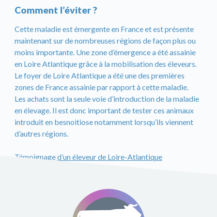
Comment l’éviter ?
Cette maladie est émergente en France et est présente
maintenant sur de nombreuses régions de façon plus ou
moins importante. Une zone d’émergence a été assainie
en Loire Atlantique grâce à la mobilisation des éleveurs.
Le foyer de Loire Atlantique a été une des premières
zones de France assainie par rapport à cette maladie.
Les achats sont la seule voie d’introduction de la maladie
en élevage. Il est donc important de tester ces animaux
introduit en besnoitiose notamment lorsqu’ils viennent
d’autres régions.
Témoignage d’un éleveur de Loire-Atlantique