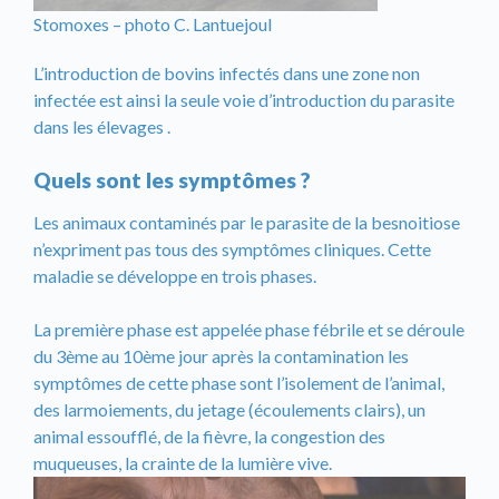
Stomoxes – photo C. Lantuejoul
L’introduction de bovins infectés dans une zone non
infectée est ainsi la seule voie d’introduction du parasite
dans les élevages .
Quels sont les symptômes ?
Les animaux contaminés par le parasite de la besnoitiose
n’expriment pas tous des symptômes cliniques. Cette
maladie se développe en trois phases.
La première phase est appelée phase fébrile et se déroule
du 3ème au 10ème jour après la contamination les
symptômes de cette phase sont l’isolement de l’animal,
des larmoiements, du jetage (écoulements clairs), un
animal essoufflé, de la fièvre, la congestion des
muqueuses, la crainte de la lumière vive.