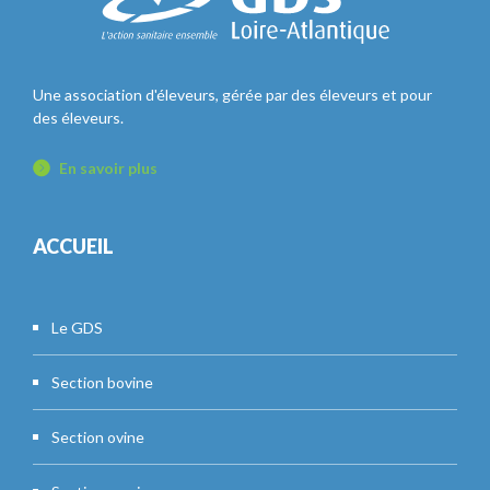
Une association d'éleveurs, gérée par des éleveurs et pour
des éleveurs.
En savoir plus
ACCUEIL
Le GDS
Section bovine
Section ovine