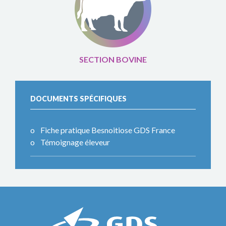
SECTION BOVINE
DOCUMENTS SPÉCIFIQUES
Fiche pratique Besnoitiose GDS France
Témoignage éleveur