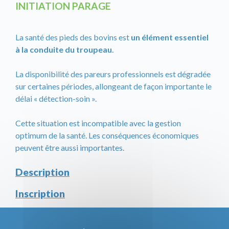
INITIATION PARAGE
La santé des pieds des bovins est
un élément essentiel
à la conduite du troupeau
.
La disponibilité des pareurs professionnels est dégradée
sur certaines périodes, allongeant de façon importante le
délai « détection-soin ».
Cette situation est incompatible avec la gestion
optimum de la santé. Les conséquences économiques
peuvent être aussi importantes.
Description
Inscription