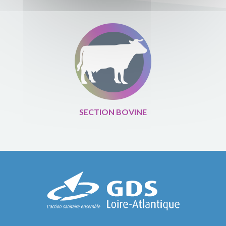
SECTION BOVINE