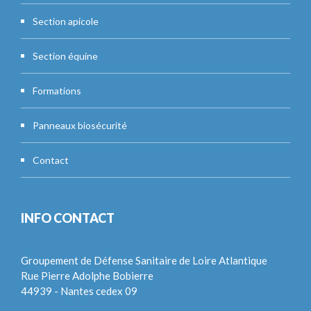
Section apicole
Section équine
Formations
Panneaux biosécurité
Contact
INFO CONTACT
Groupement de Défense Sanitaire de Loire Atlantique
Rue Pierre Adolphe Bobierre
44939 - Nantes cedex 09