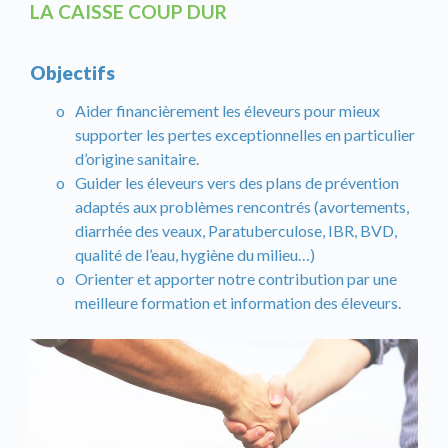
LA CAISSE COUP DUR
Objectifs
Aider financièrement les éleveurs pour mieux
supporter les pertes exceptionnelles en particulier
d’origine sanitaire.
Guider les éleveurs vers des plans de prévention
adaptés aux problèmes rencontrés (avortements,
diarrhée des veaux, Paratuberculose, IBR, BVD,
qualité de l’eau, hygiène du milieu…)
Orienter et apporter notre contribution par une
meilleure formation et information des éleveurs.