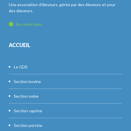
Une association d'éleveurs, gérée par des éleveurs et pour
des éleveurs.
En savoir plus
ACCUEIL
Le GDS
Section bovine
Section ovine
Section caprine
Section porcine