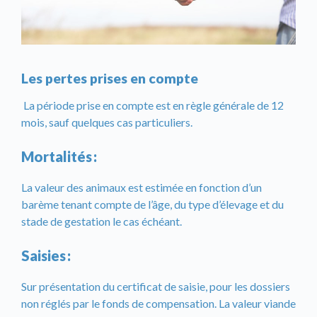
Les pertes prises en compte
La période prise en compte est en règle générale de 12
mois, sauf quelques cas particuliers.
Mortalités
:
La valeur des animaux est estimée en fonction d’un
barème tenant compte de l’âge, du type d’élevage et du
stade de gestation le cas échéant.
Saisies
:
Sur présentation du certificat de saisie, pour les dossiers
non réglés par le fonds de compensation. La valeur viande