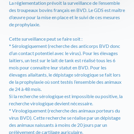
La réglementation prévoit la surveillance de l’ensemble
des troupeaux bovins français en BVD. Le GDS est maître
d’œuvre pour la mise en place et le suivi de ces mesures
de prophylaxie.
Cette surveillance peut se faire soit :
* Sérologiquement (recherche des anticorps BVD donc
d’un contact potentiel avec le virus). Pour les élevages
laitiers, un test sur le lait de tank est réalisé tous les 6
mois pour connaitre leur statut en BVD. Pour les
élevages allaitants, le dépistage sérologique se fait lors
de la prophylaxie où sont testés l’ensemble des animaux
de 24 à 48 mois.
Si la recherche sérologique est impossible ou positive, la
recherche virologique devient nécessaire.
* Virologiquement (recherche des animaux porteurs du
virus BVD). Cette recherche se réalise par un dépistage
des animaux naissants à moins de 20 jours par un
prélèvement de cartilage auriculaire.