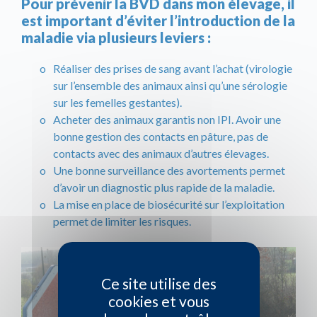
Pour prévenir la BVD dans mon élevage, il
est important d’éviter l’introduction de la
maladie via plusieurs leviers :
Réaliser des prises de sang avant l’achat (virologie
sur l’ensemble des animaux ainsi qu’une sérologie
sur les femelles gestantes).
Acheter des animaux garantis non IPI. Avoir une
bonne gestion des contacts en pâture, pas de
contacts avec des animaux d’autres élevages.
Une bonne surveillance des avortements permet
d’avoir un diagnostic plus rapide de la maladie.
La mise en place de biosécurité sur l’exploitation
permet de limiter les risques.
Ce site utilise des
cookies et vous