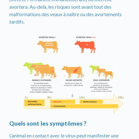
avortera. Au-delà, les risques sont avant tout des
malformations des veaux à naître ou des avortements
tardifs.
Quels sont les symptômes ?
L’animal en contact avec le virus peut manifester une