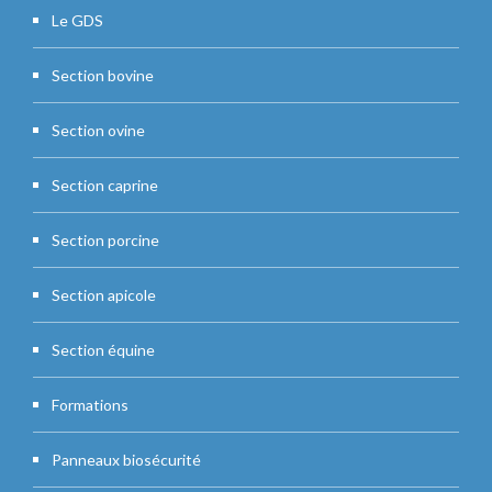
Le GDS
Section bovine
Section ovine
Section caprine
Section porcine
Section apicole
Section équine
Formations
Panneaux biosécurité