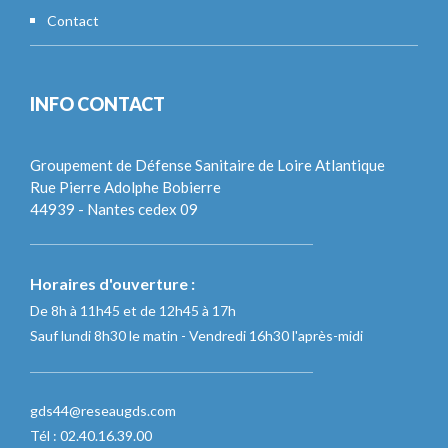
Contact
INFO CONTACT
Groupement de Défense Sanitaire de Loire Atlantique
Rue Pierre Adolphe Bobierre
44939 - Nantes cedex 09
Horaires d'ouverture :
De 8h à 11h45 et de 12h45 à 17h
Sauf lundi 8h30 le matin - Vendredi 16h30 l'après-midi
gds44@reseaugds.com
Tél : 02.40.16.39.00