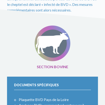
le cheptel est déclaré « infecté de BVD ». Des mesures
complémentaires sont alors nécessaires.
SECTION BOVINE
DOCUMENTS SPÉCIFIQUES
Plaquette BVD Pays de la Loire