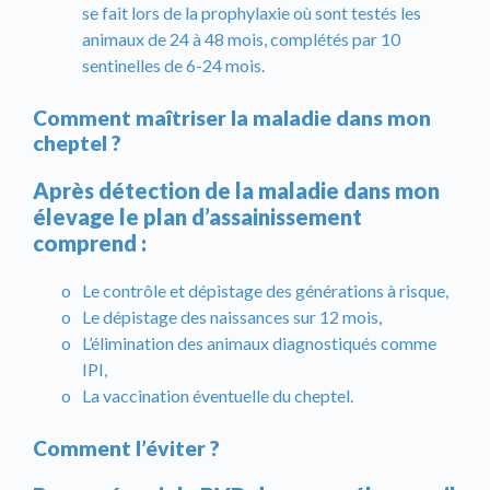
se fait lors de la prophylaxie où sont testés les
animaux de 24 à 48 mois, complétés par 10
sentinelles de 6-24 mois.
Comment maîtriser la maladie dans mon
cheptel ?
Après détection de la maladie dans mon
élevage le plan d’assainissement
comprend :
Le contrôle et dépistage des générations à risque,
Le dépistage des naissances sur 12 mois,
L’élimination des animaux diagnostiqués comme
IPI,
La vaccination éventuelle du cheptel.
Comment l’éviter ?