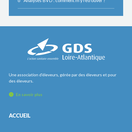
Analyses BVD : comment m'y retrouver ?
Une association d'éleveurs, gérée par des éleveurs et pour
des éleveurs.
En savoir plus
ACCUEIL