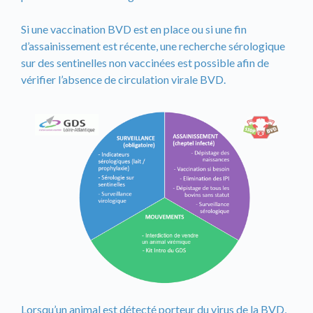
Si une vaccination BVD est en place ou si une fin
d’assainissement est récente, une recherche sérologique
sur des sentinelles non vaccinées est possible afin de
vérifier l’absence de circulation virale BVD.
Lorsqu’un animal est détecté porteur du virus de la BVD,