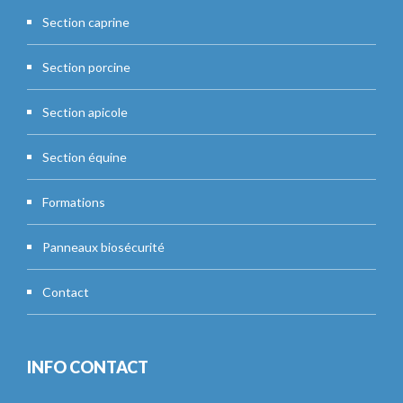
Section caprine
Section porcine
Section apicole
Section équine
Formations
Panneaux biosécurité
Contact
INFO CONTACT