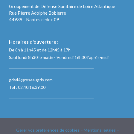
Groupement de Défense Sanitaire de Loire Atlantique
Rue Pierre Adolphe Bobierre
44939 - Nantes cedex 09
Horaires d'ouverture :
De 8h à 11h45 et de 12h45 à 17h
Sauf lundi 8h30 le matin - Vendredi 16h30 l'après-midi
gds44@reseaugds.com
Tél : 02.40.16.39.00
Gérer vos préférences de cookies
–
Mentions légales
–