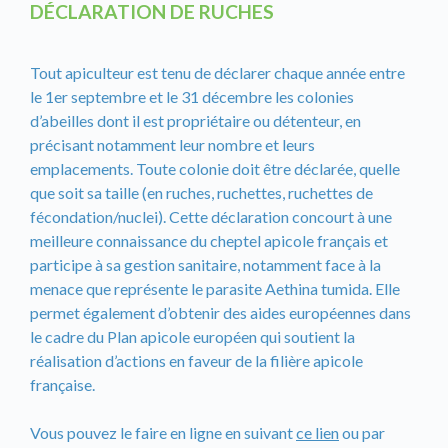
DÉCLARATION DE RUCHES
Tout apiculteur est tenu de déclarer chaque année entre
le 1er septembre et le 31 décembre les colonies
d’abeilles dont il est propriétaire ou détenteur, en
précisant notamment leur nombre et leurs
emplacements. Toute colonie doit être déclarée, quelle
que soit sa taille (en ruches, ruchettes, ruchettes de
fécondation/nuclei). Cette déclaration concourt à une
meilleure connaissance du cheptel apicole français et
participe à sa gestion sanitaire, notamment face à la
menace que représente le parasite Aethina tumida. Elle
permet également d’obtenir des aides européennes dans
le cadre du Plan apicole européen qui soutient la
réalisation d’actions en faveur de la filière apicole
française.
Vous pouvez le faire en ligne en suivant
ce lien
ou par