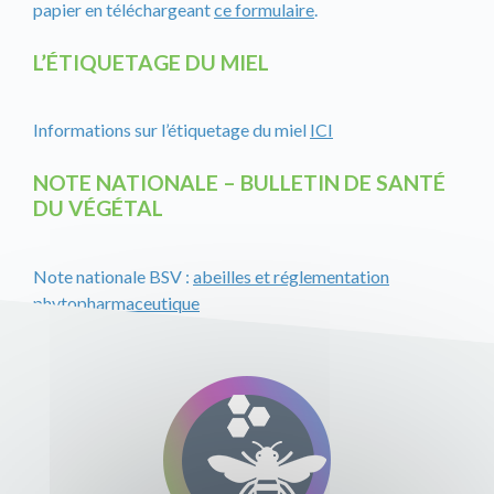
papier en téléchargeant
ce formulaire
.
L’ÉTIQUETAGE DU MIEL
Informations sur l’étiquetage du miel
ICI
NOTE NATIONALE – BULLETIN DE SANTÉ
DU VÉGÉTAL
Note nationale BSV :
abeilles et réglementation
phytopharmaceutique