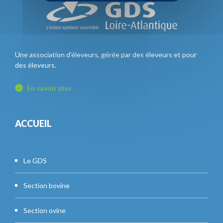
Une association d'éleveurs, gérée par des éleveurs et pour
des éleveurs.
En savoir plus
ACCUEIL
Le GDS
Section bovine
Section ovine