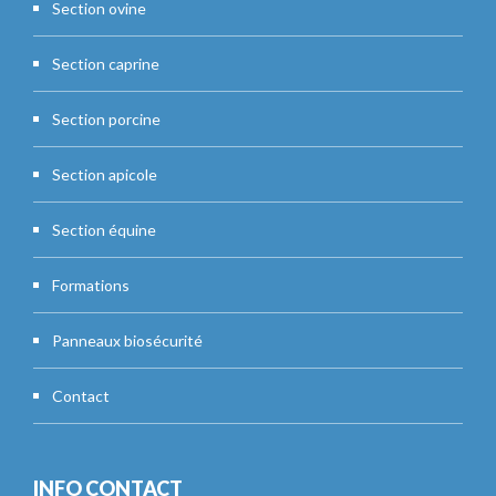
Section ovine
Section caprine
Section porcine
Section apicole
Section équine
Formations
Panneaux biosécurité
Contact
INFO CONTACT