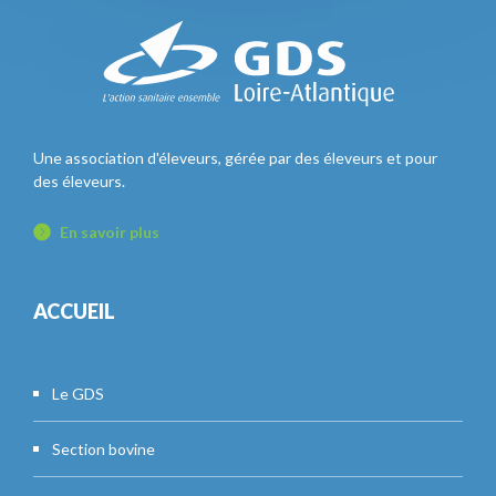
Une association d'éleveurs, gérée par des éleveurs et pour
des éleveurs.
En savoir plus
ACCUEIL
Le GDS
Section bovine