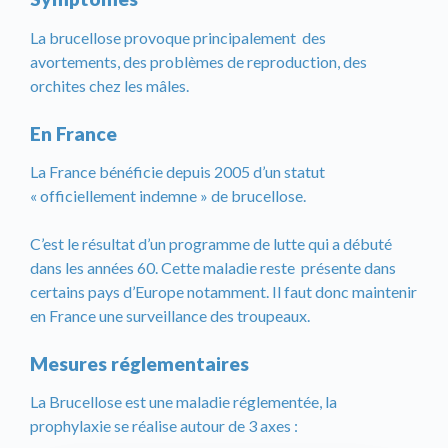
La brucellose provoque principalement des
avortements, des problèmes de reproduction, des
orchites chez les mâles.
En France
La France bénéficie depuis 2005 d’un statut
« officiellement indemne » de brucellose.
C’est le résultat d’un programme de lutte qui a débuté
dans les années 60. Cette maladie reste présente dans
certains pays d’Europe notamment. Il faut donc maintenir
en France une surveillance des troupeaux.
Mesures réglementaires
La Brucellose est une maladie réglementée, la
prophylaxie se réalise autour de 3 axes :