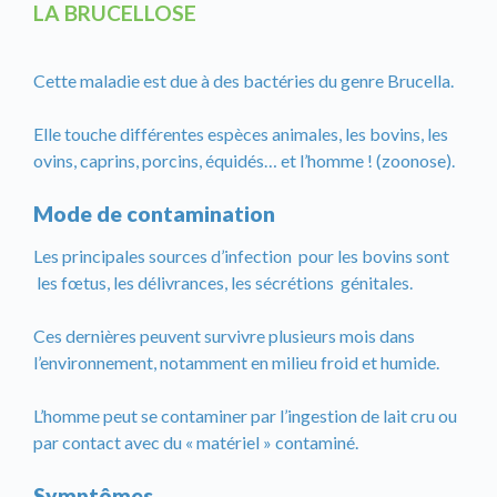
LA BRUCELLOSE
Cette maladie est due à des bactéries du genre Brucella.
Elle touche différentes espèces animales, les bovins, les
ovins, caprins, porcins, équidés… et l’homme ! (zoonose).
Mode de contamination
Les principales sources d’infection pour les bovins sont
les fœtus, les délivrances, les sécrétions génitales.
Ces dernières peuvent survivre plusieurs mois dans
l’environnement, notamment en milieu froid et humide.
L’homme peut se contaminer par l’ingestion de lait cru ou
par contact avec du « matériel » contaminé.
Symptômes