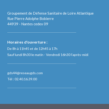
Groupement de Défense Sanitaire de Loire Atlantique
Rue Pierre Adolphe Bobierre
44939 - Nantes cedex 09
Horaires d'ouverture :
De 8h à 11h45 et de 12h45 à 17h
Sauf lundi 8h30 le matin - Vendredi 16h30 l'après-midi
gds44@reseaugds.com
Tél : 02.40.16.39.00