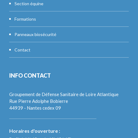
Section équine
Formations
Panneaux biosécurité
Contact
INFO CONTACT
Groupement de Défense Sanitaire de Loire Atlantique
Rue Pierre Adolphe Bobierre
44939 - Nantes cedex 09
Horaires d'ouverture :