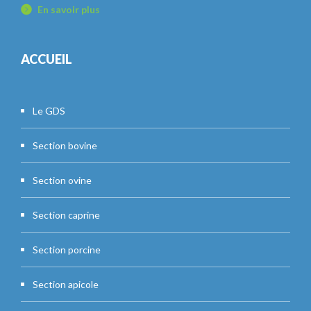
En savoir plus
ACCUEIL
Le GDS
Section bovine
Section ovine
Section caprine
Section porcine
Section apicole