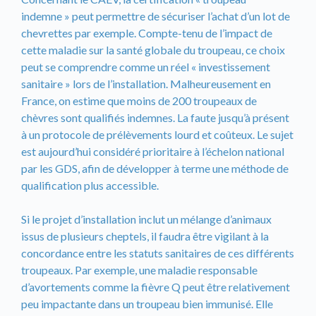
indemne » peut permettre de sécuriser l’achat d’un lot de
chevrettes par exemple. Compte-tenu de l’impact de
cette maladie sur la santé globale du troupeau, ce choix
peut se comprendre comme un réel « investissement
sanitaire » lors de l’installation. Malheureusement en
France, on estime que moins de 200 troupeaux de
chèvres sont qualifiés indemnes. La faute jusqu’à présent
à un protocole de prélèvements lourd et coûteux. Le sujet
est aujourd’hui considéré prioritaire à l’échelon national
par les GDS, afin de développer à terme une méthode de
qualification plus accessible.
Si le projet d’installation inclut un mélange d’animaux
issus de plusieurs cheptels, il faudra être vigilant à la
concordance entre les statuts sanitaires de ces différents
troupeaux. Par exemple, une maladie responsable
d’avortements comme la fièvre Q peut être relativement
peu impactante dans un troupeau bien immunisé. Elle