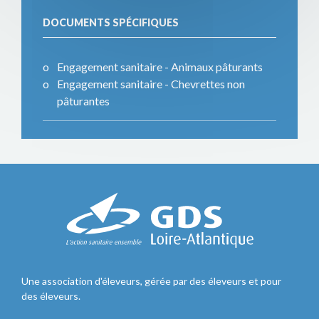
DOCUMENTS SPÉCIFIQUES
Engagement sanitaire - Animaux pâturants
Engagement sanitaire - Chevrettes non
pâturantes
Une association d'éleveurs, gérée par des éleveurs et pour
des éleveurs.