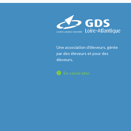
Une association d'éleveurs, gérée
par des éleveurs et pour des
éleveurs.
En savoir plus