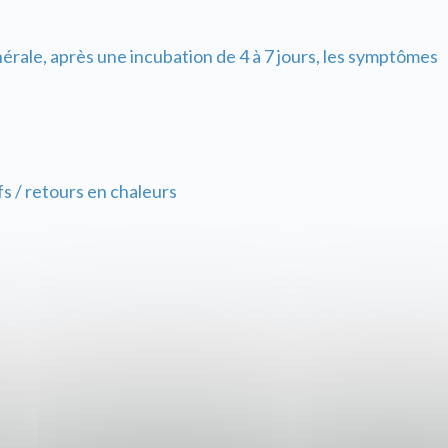
nérale, après une incubation de 4 à 7 jours, les symptômes
s / retours en chaleurs