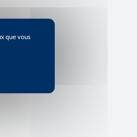
ux que vous