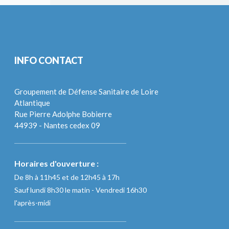
INFO CONTACT
Groupement de Défense Sanitaire de Loire
Atlantique
Rue Pierre Adolphe Bobierre
44939 - Nantes cedex 09
Horaires d'ouverture :
De 8h à 11h45 et de 12h45 à 17h
Sauf lundi 8h30 le matin - Vendredi 16h30
l'après-midi