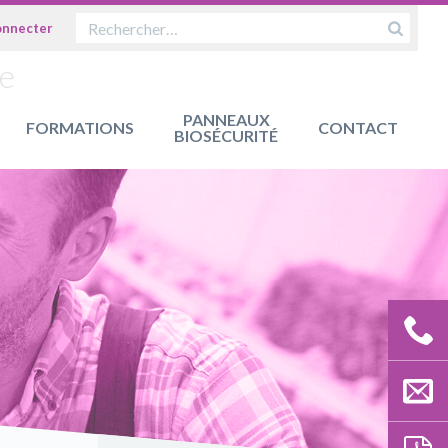
OK
ue
PANNEAUX
FORMATIONS
CONTACT
BIOSÉCURITÉ