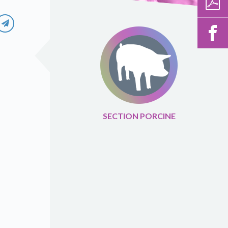
SECTION PORCINE