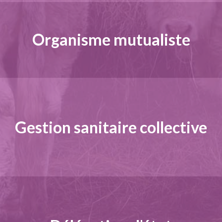
Organisme mutualiste
Gestion sanitaire collective