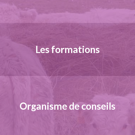
Les formations
Organisme de conseils