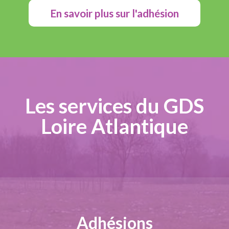
En savoir plus sur l'adhésion
Les services du GDS
Loire Atlantique
Adhésions