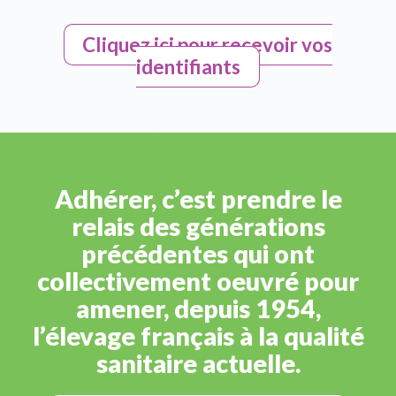
Cliquez ici pour recevoir vos
identifiants
Adhérer, c’est prendre le
relais des générations
précédentes qui ont
collectivement oeuvré pour
amener, depuis 1954,
l’élevage français à la qualité
sanitaire actuelle.