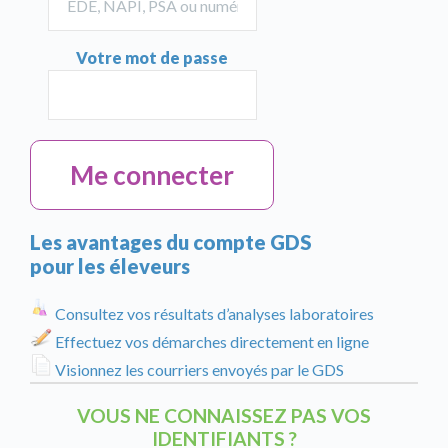
Votre mot de passe
Les avantages du compte GDS
pour les éleveurs
Consultez vos résultats d’analyses laboratoires
Effectuez vos démarches directement en ligne
Visionnez les courriers envoyés par le GDS
VOUS NE CONNAISSEZ PAS VOS
IDENTIFIANTS ?