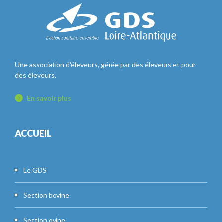
Une association d'éleveurs, gérée par des éleveurs et pour
des éleveurs.
En savoir plus
ACCUEIL
Le GDS
Section bovine
Section ovine