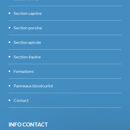
Section caprine
Section porcine
Section apicole
Section équine
Formations
Panneaux biosécurité
Contact
INFO CONTACT