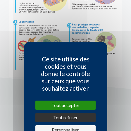
Ce site utilise des
cookies et vous
donne le contrôle
sur ceux que vous
souhaitez activer
Tout accepter
Tout refuser
Personnaliser