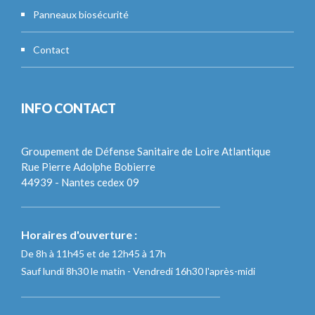
Panneaux biosécurité
Contact
INFO CONTACT
Groupement de Défense Sanitaire de Loire Atlantique
Rue Pierre Adolphe Bobierre
44939 - Nantes cedex 09
Horaires d'ouverture :
De 8h à 11h45 et de 12h45 à 17h
Sauf lundi 8h30 le matin - Vendredi 16h30 l'après-midi