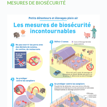
MESURES DE BIOSÉCURITÉ