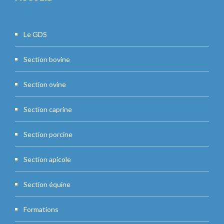
Le GDS
Section bovine
Section ovine
Section caprine
Section porcine
Section apicole
Section équine
Formations