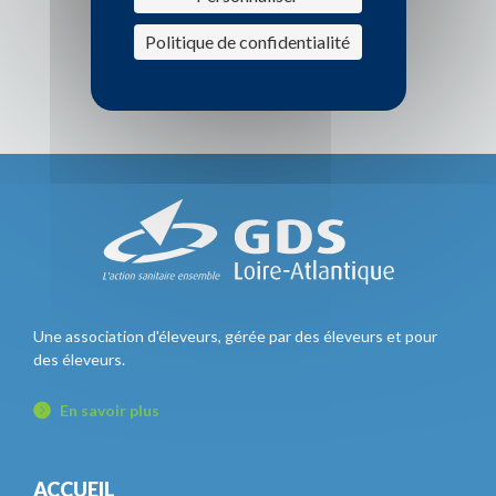
Politique de confidentialité
SECTION PORCINE
Une association d'éleveurs, gérée par des éleveurs et pour
des éleveurs.
En savoir plus
ACCUEIL