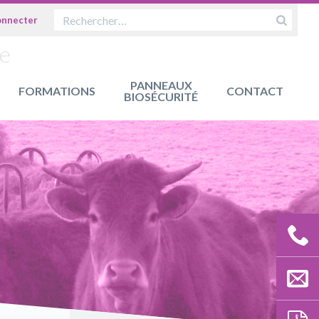
OK
ue
PANNEAUX
FORMATIONS
CONTACT
BIOSÉCURITÉ