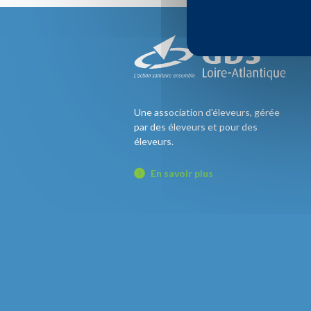
Une association d'éleveurs, gérée
par des éleveurs et pour des
éleveurs.
En savoir plus