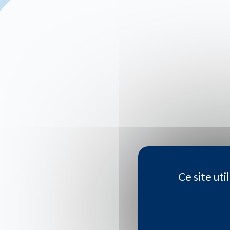
Ce site ut