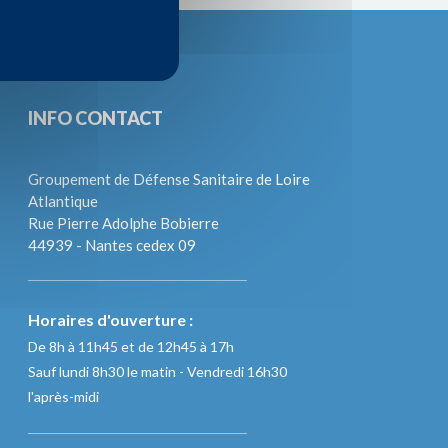
INFO CONTACT
Groupement de Défense Sanitaire de Loire
Atlantique
Rue Pierre Adolphe Bobierre
44939 - Nantes cedex 09
Horaires d'ouverture :
De 8h à 11h45 et de 12h45 à 17h
Sauf lundi 8h30 le matin - Vendredi 16h30
l'après-midi