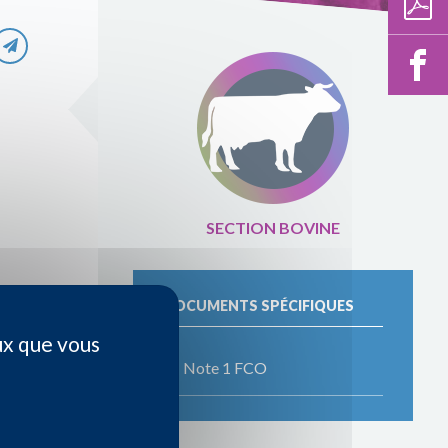
SECTION BOVINE
DOCUMENTS SPÉCIFIQUES
ux que vous
Note 1 FCO