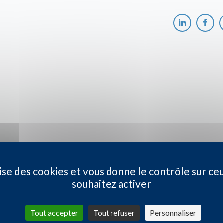
ilise des cookies et vous donne le contrôle sur ce
souhaitez activer
Tout accepter
Tout refuser
Personnaliser