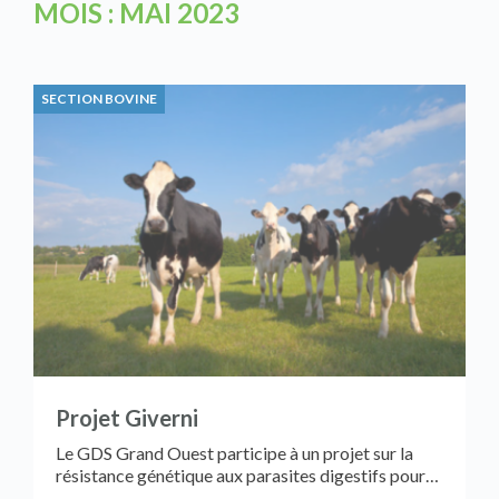
MOIS :
MAI 2023
SECTION BOVINE
Projet Giverni
Le GDS Grand Ouest participe à un projet sur la
résistance génétique aux parasites digestifs pour…