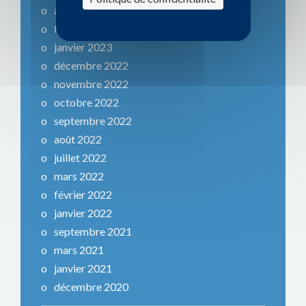
avril 2023
février 2023
janvier 2023
décembre 2022
novembre 2022
octobre 2022
septembre 2022
août 2022
juillet 2022
mars 2022
février 2022
janvier 2022
septembre 2021
mars 2021
janvier 2021
décembre 2020