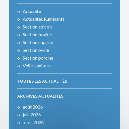
Actualité
Actualités Ruminants
Section apicole
Section bovine
Section caprine
Section ovine
Section porcine
Veille sanitaire
TOUTES LES ACTUALITÉS
ARCHIVES ACTUALITÉS
août 2026
juin 2026
mars 2026