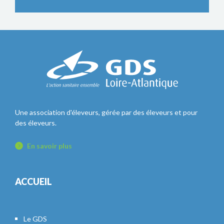
Une association d'éleveurs, gérée par des éleveurs et pour
des éleveurs.
En savoir plus
ACCUEIL
Le GDS