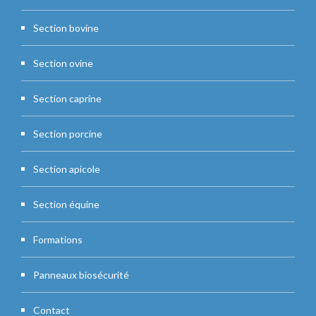
Section bovine
Section ovine
Section caprine
Section porcine
Section apicole
Section équine
Formations
Panneaux biosécurité
Contact