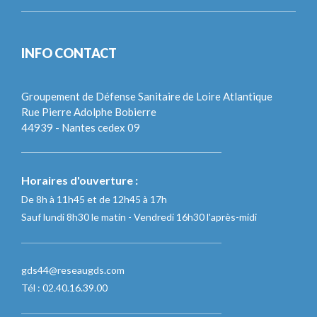
INFO CONTACT
Groupement de Défense Sanitaire de Loire Atlantique
Rue Pierre Adolphe Bobierre
44939 - Nantes cedex 09
Horaires d'ouverture :
De 8h à 11h45 et de 12h45 à 17h
Sauf lundi 8h30 le matin - Vendredi 16h30 l'après-midi
gds44@reseaugds.com
Tél : 02.40.16.39.00