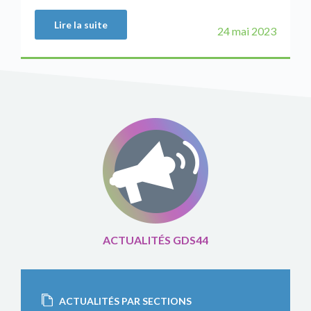
Lire la suite
24 mai 2023
ACTUALITÉS GDS44
ACTUALITÉS PAR SECTIONS