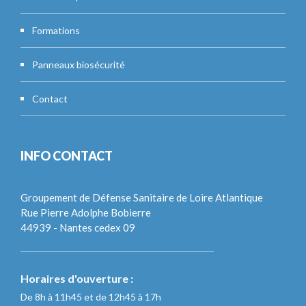
Formations
Panneaux biosécurité
Contact
INFO CONTACT
Groupement de Défense Sanitaire de Loire Atlantique
Rue Pierre Adolphe Bobierre
44939 - Nantes cedex 09
Horaires d'ouverture :
De 8h à 11h45 et de 12h45 à 17h