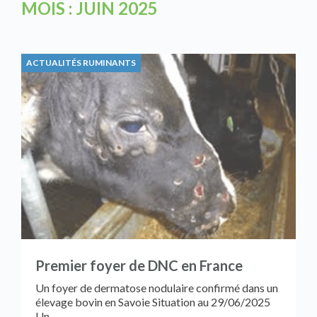
MOIS :
JUIN 2025
ACTUALITÉS RUMINANTS
Premier foyer de DNC en France
Un foyer de dermatose nodulaire confirmé dans un
élevage bovin en Savoie Situation au 29/06/2025
Un…