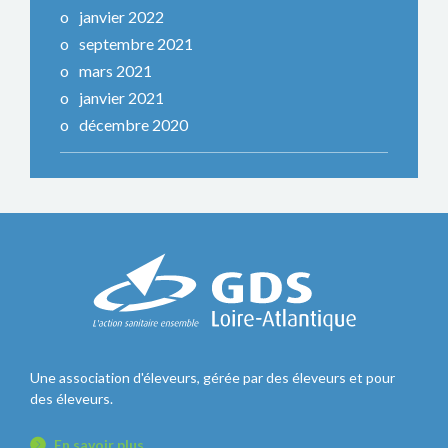
janvier 2022
septembre 2021
mars 2021
janvier 2021
décembre 2020
Une association d'éleveurs, gérée par des éleveurs et pour
des éleveurs.
En savoir plus