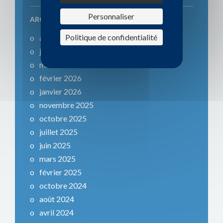
Personnaliser
ARCHIVES ACTUALITÉS
Politique de confidentialité
août 2026
juin 2026
mars 2026
février 2026
janvier 2026
novembre 2025
octobre 2025
juillet 2025
juin 2025
mars 2025
février 2025
octobre 2024
août 2024
avril 2024