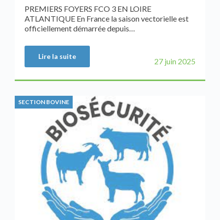
PREMIERS FOYERS FCO 3 EN LOIRE
ATLANTIQUE En France la saison vectorielle est
officiellement démarrée depuis…
Lire la suite
27 juin 2025
SECTION BOVINE