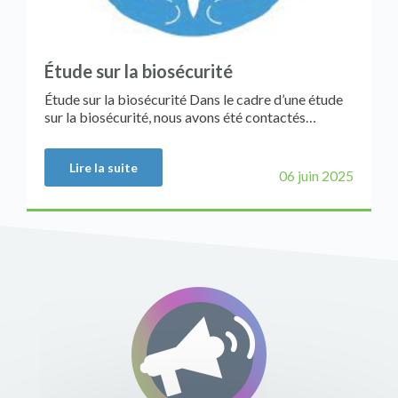
Étude sur la biosécurité
Étude sur la biosécurité Dans le cadre d’une étude
sur la biosécurité, nous avons été contactés…
Lire la suite
06 juin 2025