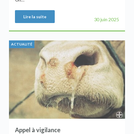
Lire la suite
30 juin 2025
ACTUALITÉ
Appel à vigilance