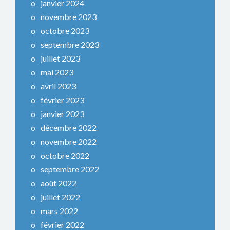
janvier 2024
novembre 2023
octobre 2023
septembre 2023
juillet 2023
mai 2023
avril 2023
février 2023
janvier 2023
décembre 2022
novembre 2022
octobre 2022
septembre 2022
août 2022
juillet 2022
mars 2022
février 2022