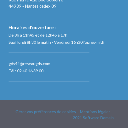
44939 - Nantes cedex 09
Horaires d'ouverture :
De 8h à 11h45 et de 12h45 à 17h
Sauf lundi 8h30 le matin - Vendredi 16h30 l'après-midi
gds44@reseaugds.com
Tél : 02.40.16.39.00
Gérer vos préférences de cookies
–
Mentions légales
–
2021
Software Domain