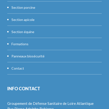
Section porcine
Section apicole
Section équine
Formations
Panneaux biosécurité
Contact
INFO CONTACT
Groupement de Défense Sanitaire de Loire Atlantique
Rue Pierre Adolphe Bobierre