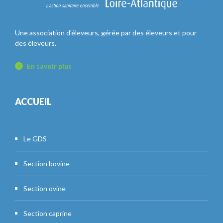
Une association d'éleveurs, gérée par des éleveurs et pour
des éleveurs.
En savoir plus
ACCUEIL
Le GDS
Section bovine
Section ovine
Section caprine