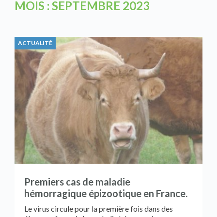
MOIS :
SEPTEMBRE 2023
ACTUALITÉ
Premiers cas de maladie
hémorragique épizootique en France.
Le virus circule pour la première fois dans des