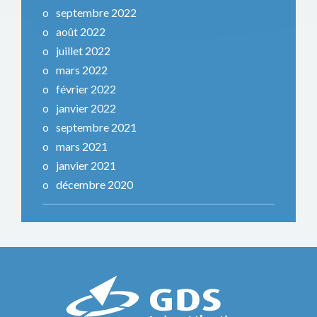
septembre 2022
août 2022
juillet 2022
mars 2022
février 2022
janvier 2022
septembre 2021
mars 2021
janvier 2021
décembre 2020