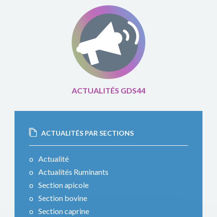
ACTUALITÉS GDS44
ACTUALITÉS PAR SECTIONS
Actualité
Actualités Ruminants
Section apicole
Section bovine
Section caprine