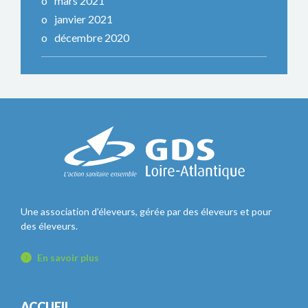
mars 2021
janvier 2021
décembre 2020
Une association d'éleveurs, gérée par des éleveurs et pour
des éleveurs.
En savoir plus
ACCUEIL