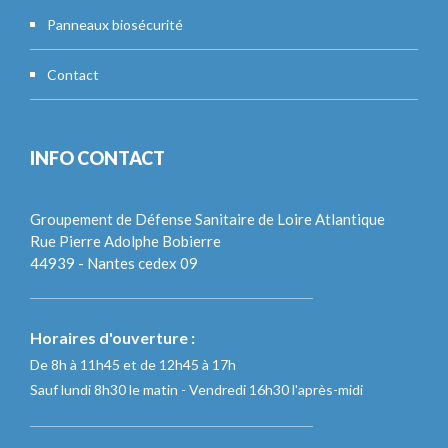
Panneaux biosécurité
Contact
INFO CONTACT
Groupement de Défense Sanitaire de Loire Atlantique
Rue Pierre Adolphe Bobierre
44939 - Nantes cedex 09
Horaires d'ouverture :
De 8h à 11h45 et de 12h45 à 17h
Sauf lundi 8h30 le matin - Vendredi 16h30 l'après-midi