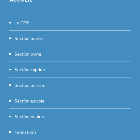
Le GDS
Section bovine
Section ovine
Section caprine
Section porcine
Section apicole
Section équine
Formations