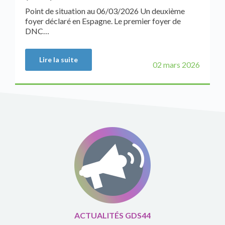
Point de situation au 06/03/2026 Un deuxième
foyer déclaré en Espagne. Le premier foyer de
DNC…
Lire la suite
02 mars 2026
ACTUALITÉS GDS44