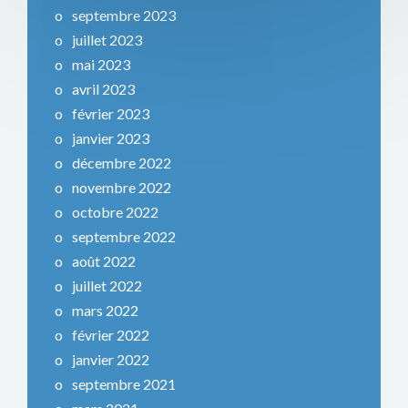
septembre 2023
juillet 2023
mai 2023
avril 2023
février 2023
janvier 2023
décembre 2022
novembre 2022
octobre 2022
septembre 2022
août 2022
juillet 2022
mars 2022
février 2022
janvier 2022
septembre 2021