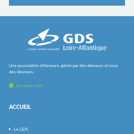
Une association d'éleveurs, gérée par des éleveurs et pour
des éleveurs.
En savoir plus
ACCUEIL
Le GDS