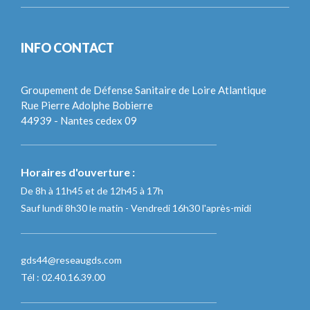
INFO CONTACT
Groupement de Défense Sanitaire de Loire Atlantique
Rue Pierre Adolphe Bobierre
44939 - Nantes cedex 09
Horaires d'ouverture :
De 8h à 11h45 et de 12h45 à 17h
Sauf lundi 8h30 le matin - Vendredi 16h30 l'après-midi
gds44@reseaugds.com
Tél : 02.40.16.39.00