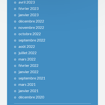
avril 2023
février 2023
janvier 2023
décembre 2022
novembre 2022
octobre 2022
septembre 2022
août 2022
juillet 2022
mars 2022
février 2022
janvier 2022
septembre 2021
mars 2021
janvier 2021
décembre 2020