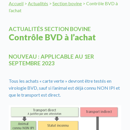
Accueil
>
Actualités
>
Section bovine
>
Contrôle BVD à
l’achat
ACTUALITÉS SECTION BOVINE
Contrôle BVD à l’achat
NOUVEAU : APPLICABLE AU 1ER
SEPTEMBRE 2023
Tous les achats « carte verte » devront être testés en
virologie BVD, sauf si l’animal est déjà connu NON IPI et
que le transport est direct.