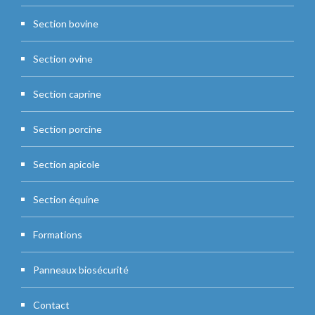
Section bovine
Section ovine
Section caprine
Section porcine
Section apicole
Section équine
Formations
Panneaux biosécurité
Contact