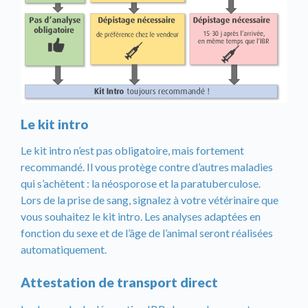
Le kit intro
Le kit intro n’est pas obligatoire, mais fortement
recommandé. Il vous protège contre d’autres maladies
qui s’achètent : la néosporose et la paratuberculose.
Lors de la prise de sang, signalez à votre vétérinaire que
vous souhaitez le kit intro. Les analyses adaptées en
fonction du sexe et de l’âge de l’animal seront réalisées
automatiquement.
Attestation de transport direct