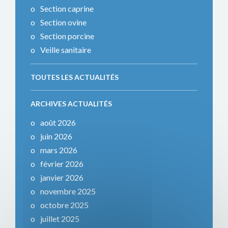
Section caprine
Section ovine
Section porcine
Veille sanitaire
TOUTES LES ACTUALITÉS
ARCHIVES ACTUALITÉS
août 2026
juin 2026
mars 2026
février 2026
janvier 2026
novembre 2025
octobre 2025
juillet 2025