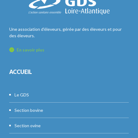
Une association d'éleveurs, gérée par des éleveurs et pour
des éleveurs.
En savoir plus
ACCUEIL
Le GDS
Section bovine
Section ovine