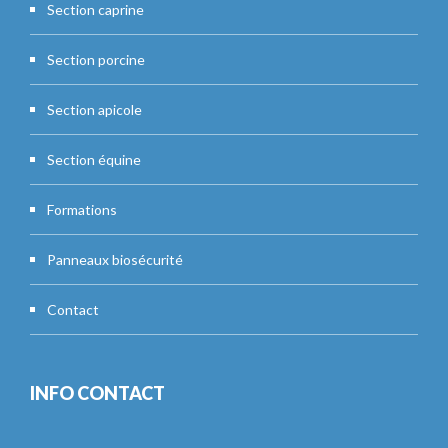
Section caprine
Section porcine
Section apicole
Section équine
Formations
Panneaux biosécurité
Contact
INFO CONTACT