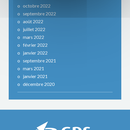
octobre 2022
septembre 2022
août 2022
juillet 2022
mars 2022
février 2022
janvier 2022
septembre 2021
mars 2021
janvier 2021
décembre 2020