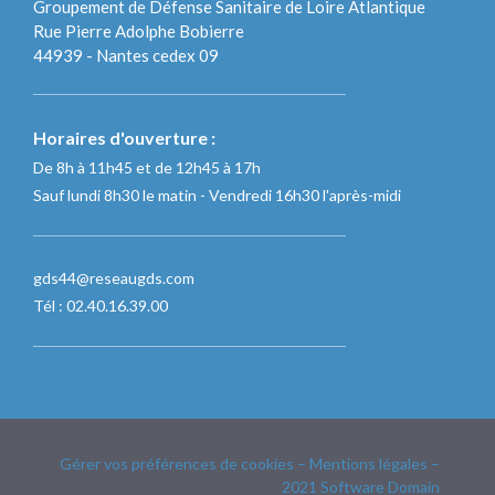
Groupement de Défense Sanitaire de Loire Atlantique
Rue Pierre Adolphe Bobierre
44939 - Nantes cedex 09
Horaires d'ouverture :
De 8h à 11h45 et de 12h45 à 17h
Sauf lundi 8h30 le matin - Vendredi 16h30 l'après-midi
gds44@reseaugds.com
Tél : 02.40.16.39.00
Gérer vos préférences de cookies
–
Mentions légales
–
2021
Software Domain